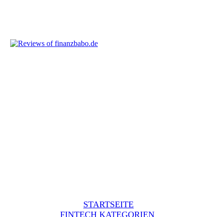
STARTSEITE
FINTECH KATEGORIEN