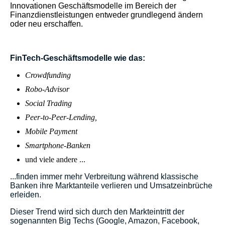
Innovationen Geschäftsmodelle im Bereich der
Finanzdienstleistungen entweder grundlegend ändern
oder neu erschaffen.
FinTech-Geschäftsmodelle wie das:
Crowdfunding
Robo-Advisor
Social Trading
Peer-to-Peer-Lending,
Mobile Payment
Smartphone-Banken
und viele andere ...
...finden immer mehr Verbreitung während klassische
Banken ihre Marktanteile verlieren und Umsatzeinbrüche
erleiden.
Dieser Trend wird sich durch den Markteintritt der
sogenannten Big Techs (Google, Amazon, Facebook,