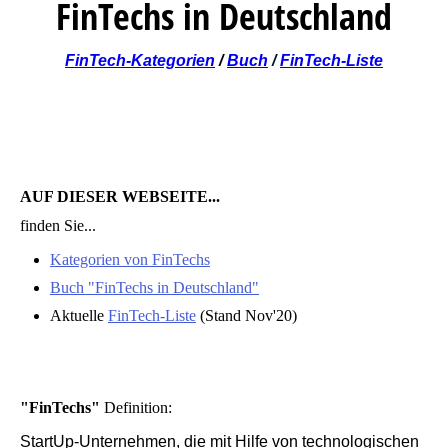
FinTechs in Deutschland
FinTech-Kategorien
/
Buch
/
FinTech-Liste
AUF DIESER WEBSEITE...
finden Sie...
Kategorien von FinTechs
Buch "FinTechs in Deutschland"
Aktuelle
FinTech-Liste
(Stand Nov'20)
"FinTechs"
Definition:
StartUp-Unternehmen, die mit Hilfe von technologischen